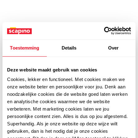
Toestemming
Details
Over
Deze website maakt gebruik van cookies
Cookies, lekker en functioneel. Met cookies maken we
onze website beter en persoonlijker voor jou. Denk aan
noodzakelijke cookies die de website goed laten werken
en analytische cookies waarmee we de website
verbeteren. Met marketing cookies laten we jou
persoonlijke content zien. Alles is dus op jou afgestemd.
Superhandig. Als je onze website op deze wijze wilt
gebruiken, dan is het nodig dat je onze cookies