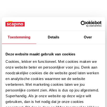
Toestemming
Details
Over
Deze website maakt gebruik van cookies
Cookies, lekker en functioneel. Met cookies maken we
onze website beter en persoonlijker voor jou. Denk aan
noodzakelijke cookies die de website goed laten werken
en analytische cookies waarmee we de website
verbeteren. Met marketing cookies laten we jou
persoonlijke content zien. Alles is dus op jou afgestemd.
Superhandig. Als je onze website op deze wijze wilt
gebruiken, dan is het nodig dat je onze cookies