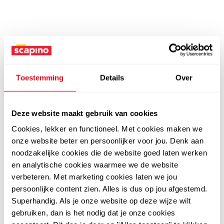
Toestemming
Details
Over
Deze website maakt gebruik van cookies
Cookies, lekker en functioneel. Met cookies maken we
onze website beter en persoonlijker voor jou. Denk aan
noodzakelijke cookies die de website goed laten werken
en analytische cookies waarmee we de website
verbeteren. Met marketing cookies laten we jou
persoonlijke content zien. Alles is dus op jou afgestemd.
Superhandig. Als je onze website op deze wijze wilt
gebruiken, dan is het nodig dat je onze cookies