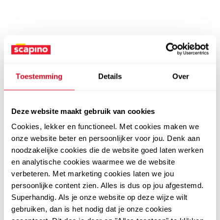
Toestemming
Details
Over
Deze website maakt gebruik van cookies
Cookies, lekker en functioneel. Met cookies maken we
onze website beter en persoonlijker voor jou. Denk aan
noodzakelijke cookies die de website goed laten werken
en analytische cookies waarmee we de website
verbeteren. Met marketing cookies laten we jou
persoonlijke content zien. Alles is dus op jou afgestemd.
Superhandig. Als je onze website op deze wijze wilt
gebruiken, dan is het nodig dat je onze cookies