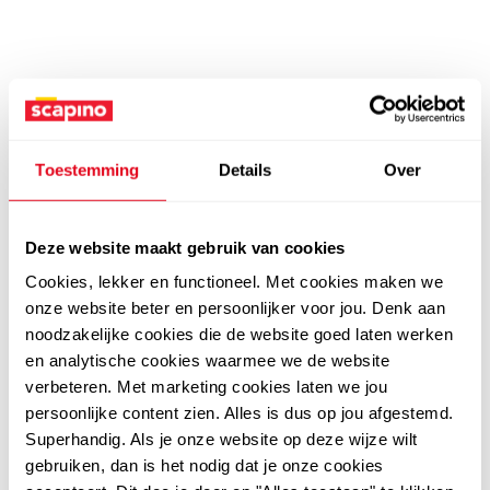
Toestemming
Details
Over
Deze website maakt gebruik van cookies
Cookies, lekker en functioneel. Met cookies maken we
onze website beter en persoonlijker voor jou. Denk aan
noodzakelijke cookies die de website goed laten werken
en analytische cookies waarmee we de website
verbeteren. Met marketing cookies laten we jou
persoonlijke content zien. Alles is dus op jou afgestemd.
Superhandig. Als je onze website op deze wijze wilt
gebruiken, dan is het nodig dat je onze cookies