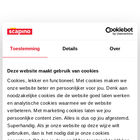
Toestemming
Details
Over
Deze website maakt gebruik van cookies
Cookies, lekker en functioneel. Met cookies maken we
onze website beter en persoonlijker voor jou. Denk aan
noodzakelijke cookies die de website goed laten werken
en analytische cookies waarmee we de website
verbeteren. Met marketing cookies laten we jou
persoonlijke content zien. Alles is dus op jou afgestemd.
Superhandig. Als je onze website op deze wijze wilt
gebruiken, dan is het nodig dat je onze cookies