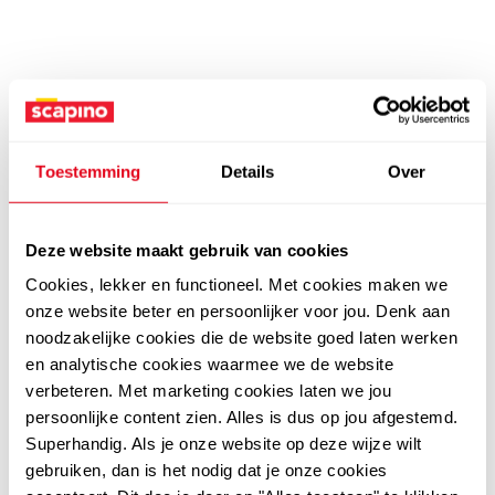
Toestemming
Details
Over
Deze website maakt gebruik van cookies
Cookies, lekker en functioneel. Met cookies maken we
onze website beter en persoonlijker voor jou. Denk aan
noodzakelijke cookies die de website goed laten werken
en analytische cookies waarmee we de website
verbeteren. Met marketing cookies laten we jou
persoonlijke content zien. Alles is dus op jou afgestemd.
Superhandig. Als je onze website op deze wijze wilt
gebruiken, dan is het nodig dat je onze cookies