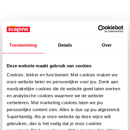
Toestemming
Details
Over
Deze website maakt gebruik van cookies
Cookies, lekker en functioneel. Met cookies maken we
onze website beter en persoonlijker voor jou. Denk aan
noodzakelijke cookies die de website goed laten werken
en analytische cookies waarmee we de website
verbeteren. Met marketing cookies laten we jou
persoonlijke content zien. Alles is dus op jou afgestemd.
Superhandig. Als je onze website op deze wijze wilt
gebruiken, dan is het nodig dat je onze cookies