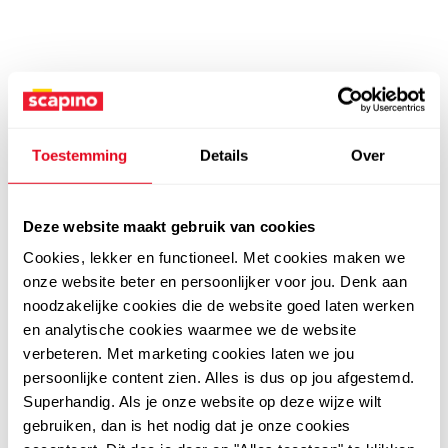
Toestemming
Details
Over
Deze website maakt gebruik van cookies
Cookies, lekker en functioneel. Met cookies maken we
onze website beter en persoonlijker voor jou. Denk aan
noodzakelijke cookies die de website goed laten werken
en analytische cookies waarmee we de website
verbeteren. Met marketing cookies laten we jou
persoonlijke content zien. Alles is dus op jou afgestemd.
Superhandig. Als je onze website op deze wijze wilt
gebruiken, dan is het nodig dat je onze cookies