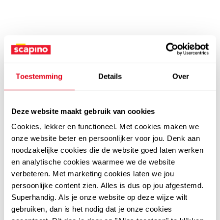
Toestemming
Details
Over
Deze website maakt gebruik van cookies
Cookies, lekker en functioneel. Met cookies maken we
onze website beter en persoonlijker voor jou. Denk aan
noodzakelijke cookies die de website goed laten werken
en analytische cookies waarmee we de website
verbeteren. Met marketing cookies laten we jou
persoonlijke content zien. Alles is dus op jou afgestemd.
Superhandig. Als je onze website op deze wijze wilt
gebruiken, dan is het nodig dat je onze cookies