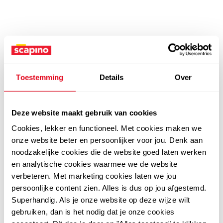
Toestemming
Details
Over
Deze website maakt gebruik van cookies
Cookies, lekker en functioneel. Met cookies maken we
onze website beter en persoonlijker voor jou. Denk aan
noodzakelijke cookies die de website goed laten werken
en analytische cookies waarmee we de website
verbeteren. Met marketing cookies laten we jou
persoonlijke content zien. Alles is dus op jou afgestemd.
Superhandig. Als je onze website op deze wijze wilt
gebruiken, dan is het nodig dat je onze cookies