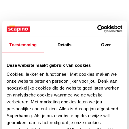
Toestemming
Details
Over
Deze website maakt gebruik van cookies
Cookies, lekker en functioneel. Met cookies maken we
onze website beter en persoonlijker voor jou. Denk aan
noodzakelijke cookies die de website goed laten werken
en analytische cookies waarmee we de website
verbeteren. Met marketing cookies laten we jou
persoonlijke content zien. Alles is dus op jou afgestemd.
Superhandig. Als je onze website op deze wijze wilt
gebruiken, dan is het nodig dat je onze cookies