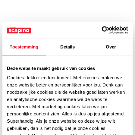
Toestemming
Details
Over
Deze website maakt gebruik van cookies
Cookies, lekker en functioneel. Met cookies maken we
onze website beter en persoonlijker voor jou. Denk aan
noodzakelijke cookies die de website goed laten werken
en analytische cookies waarmee we de website
verbeteren. Met marketing cookies laten we jou
persoonlijke content zien. Alles is dus op jou afgestemd.
Superhandig. Als je onze website op deze wijze wilt
gebruiken, dan is het nodig dat je onze cookies