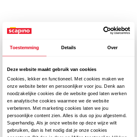
Toestemming
Details
Over
Deze website maakt gebruik van cookies
Cookies, lekker en functioneel. Met cookies maken we
onze website beter en persoonlijker voor jou. Denk aan
noodzakelijke cookies die de website goed laten werken
en analytische cookies waarmee we de website
verbeteren. Met marketing cookies laten we jou
persoonlijke content zien. Alles is dus op jou afgestemd.
Superhandig. Als je onze website op deze wijze wilt
gebruiken, dan is het nodig dat je onze cookies