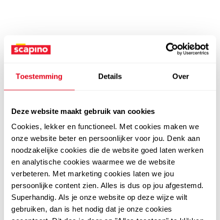
Toestemming
Details
Over
Deze website maakt gebruik van cookies
Cookies, lekker en functioneel. Met cookies maken we
onze website beter en persoonlijker voor jou. Denk aan
noodzakelijke cookies die de website goed laten werken
en analytische cookies waarmee we de website
verbeteren. Met marketing cookies laten we jou
persoonlijke content zien. Alles is dus op jou afgestemd.
Superhandig. Als je onze website op deze wijze wilt
gebruiken, dan is het nodig dat je onze cookies