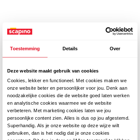
Toestemming
Details
Over
Deze website maakt gebruik van cookies
Cookies, lekker en functioneel. Met cookies maken we
onze website beter en persoonlijker voor jou. Denk aan
noodzakelijke cookies die de website goed laten werken
en analytische cookies waarmee we de website
verbeteren. Met marketing cookies laten we jou
persoonlijke content zien. Alles is dus op jou afgestemd.
Superhandig. Als je onze website op deze wijze wilt
gebruiken, dan is het nodig dat je onze cookies