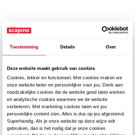
Toestemming
Details
Over
Deze website maakt gebruik van cookies
Cookies, lekker en functioneel. Met cookies maken we
onze website beter en persoonlijker voor jou. Denk aan
noodzakelijke cookies die de website goed laten werken
en analytische cookies waarmee we de website
verbeteren. Met marketing cookies laten we jou
persoonlijke content zien. Alles is dus op jou afgestemd.
Superhandig. Als je onze website op deze wijze wilt
gebruiken, dan is het nodig dat je onze cookies