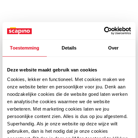
Toestemming
Details
Over
Deze website maakt gebruik van cookies
Cookies, lekker en functioneel. Met cookies maken we
onze website beter en persoonlijker voor jou. Denk aan
noodzakelijke cookies die de website goed laten werken
en analytische cookies waarmee we de website
verbeteren. Met marketing cookies laten we jou
persoonlijke content zien. Alles is dus op jou afgestemd.
Superhandig. Als je onze website op deze wijze wilt
gebruiken, dan is het nodig dat je onze cookies