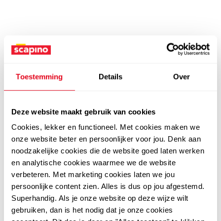
Toestemming
Details
Over
Deze website maakt gebruik van cookies
Cookies, lekker en functioneel. Met cookies maken we
onze website beter en persoonlijker voor jou. Denk aan
noodzakelijke cookies die de website goed laten werken
en analytische cookies waarmee we de website
verbeteren. Met marketing cookies laten we jou
persoonlijke content zien. Alles is dus op jou afgestemd.
Superhandig. Als je onze website op deze wijze wilt
gebruiken, dan is het nodig dat je onze cookies