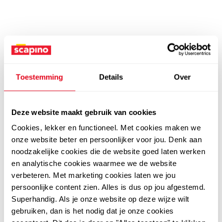
Toestemming
Details
Over
Deze website maakt gebruik van cookies
Cookies, lekker en functioneel. Met cookies maken we
onze website beter en persoonlijker voor jou. Denk aan
noodzakelijke cookies die de website goed laten werken
en analytische cookies waarmee we de website
verbeteren. Met marketing cookies laten we jou
persoonlijke content zien. Alles is dus op jou afgestemd.
Superhandig. Als je onze website op deze wijze wilt
gebruiken, dan is het nodig dat je onze cookies