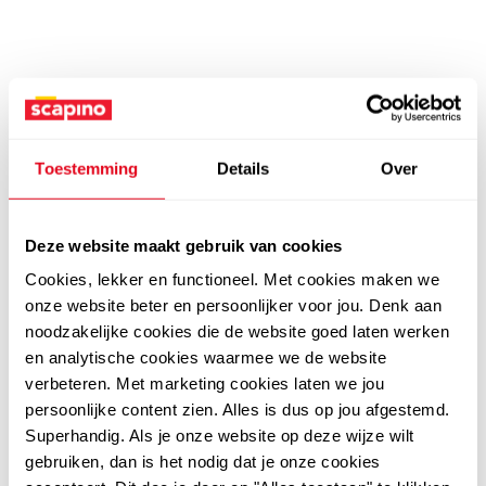
Toestemming
Details
Over
Deze website maakt gebruik van cookies
Cookies, lekker en functioneel. Met cookies maken we
onze website beter en persoonlijker voor jou. Denk aan
noodzakelijke cookies die de website goed laten werken
en analytische cookies waarmee we de website
verbeteren. Met marketing cookies laten we jou
persoonlijke content zien. Alles is dus op jou afgestemd.
Superhandig. Als je onze website op deze wijze wilt
gebruiken, dan is het nodig dat je onze cookies