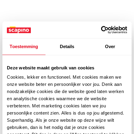
Toestemming
Details
Over
Deze website maakt gebruik van cookies
Cookies, lekker en functioneel. Met cookies maken we
onze website beter en persoonlijker voor jou. Denk aan
noodzakelijke cookies die de website goed laten werken
en analytische cookies waarmee we de website
verbeteren. Met marketing cookies laten we jou
persoonlijke content zien. Alles is dus op jou afgestemd.
Superhandig. Als je onze website op deze wijze wilt
gebruiken, dan is het nodig dat je onze cookies