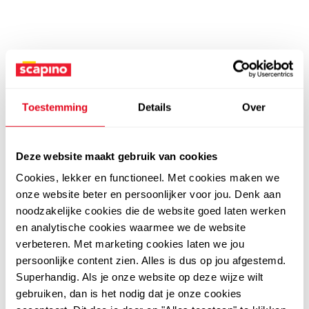
Toestemming
Details
Over
Deze website maakt gebruik van cookies
Cookies, lekker en functioneel. Met cookies maken we
onze website beter en persoonlijker voor jou. Denk aan
noodzakelijke cookies die de website goed laten werken
en analytische cookies waarmee we de website
verbeteren. Met marketing cookies laten we jou
persoonlijke content zien. Alles is dus op jou afgestemd.
Superhandig. Als je onze website op deze wijze wilt
gebruiken, dan is het nodig dat je onze cookies