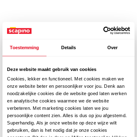
Toestemming
Details
Over
Deze website maakt gebruik van cookies
Cookies, lekker en functioneel. Met cookies maken we
onze website beter en persoonlijker voor jou. Denk aan
noodzakelijke cookies die de website goed laten werken
en analytische cookies waarmee we de website
verbeteren. Met marketing cookies laten we jou
persoonlijke content zien. Alles is dus op jou afgestemd.
Superhandig. Als je onze website op deze wijze wilt
gebruiken, dan is het nodig dat je onze cookies