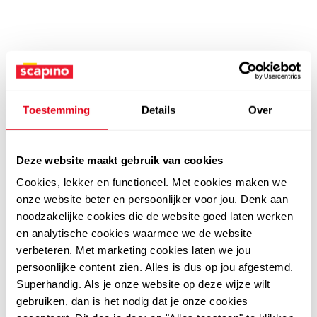
Toestemming
Details
Over
Deze website maakt gebruik van cookies
Cookies, lekker en functioneel. Met cookies maken we
onze website beter en persoonlijker voor jou. Denk aan
noodzakelijke cookies die de website goed laten werken
en analytische cookies waarmee we de website
verbeteren. Met marketing cookies laten we jou
persoonlijke content zien. Alles is dus op jou afgestemd.
Superhandig. Als je onze website op deze wijze wilt
gebruiken, dan is het nodig dat je onze cookies