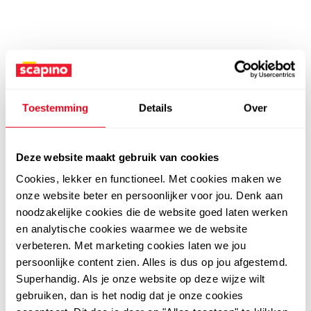
Toestemming
Details
Over
Deze website maakt gebruik van cookies
Cookies, lekker en functioneel. Met cookies maken we
onze website beter en persoonlijker voor jou. Denk aan
noodzakelijke cookies die de website goed laten werken
en analytische cookies waarmee we de website
verbeteren. Met marketing cookies laten we jou
persoonlijke content zien. Alles is dus op jou afgestemd.
Superhandig. Als je onze website op deze wijze wilt
gebruiken, dan is het nodig dat je onze cookies