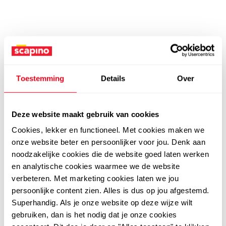
Toestemming
Details
Over
Deze website maakt gebruik van cookies
Cookies, lekker en functioneel. Met cookies maken we
onze website beter en persoonlijker voor jou. Denk aan
noodzakelijke cookies die de website goed laten werken
en analytische cookies waarmee we de website
verbeteren. Met marketing cookies laten we jou
persoonlijke content zien. Alles is dus op jou afgestemd.
Superhandig. Als je onze website op deze wijze wilt
gebruiken, dan is het nodig dat je onze cookies