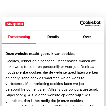
Toestemming
Details
Over
Deze website maakt gebruik van cookies
Cookies, lekker en functioneel. Met cookies maken we
onze website beter en persoonlijker voor jou. Denk aan
noodzakelijke cookies die de website goed laten werken
en analytische cookies waarmee we de website
verbeteren. Met marketing cookies laten we jou
persoonlijke content zien. Alles is dus op jou afgestemd.
Superhandig. Als je onze website op deze wijze wilt
gebruiken, dan is het nodig dat je onze cookies