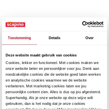
Toestemming
Details
Over
Deze website maakt gebruik van cookies
Cookies, lekker en functioneel. Met cookies maken we
onze website beter en persoonlijker voor jou. Denk aan
noodzakelijke cookies die de website goed laten werken
en analytische cookies waarmee we de website
verbeteren. Met marketing cookies laten we jou
persoonlijke content zien. Alles is dus op jou afgestemd.
Superhandig. Als je onze website op deze wijze wilt
gebruiken, dan is het nodig dat je onze cookies