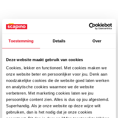
Toestemming
Details
Over
Deze website maakt gebruik van cookies
Cookies, lekker en functioneel. Met cookies maken we
onze website beter en persoonlijker voor jou. Denk aan
noodzakelijke cookies die de website goed laten werken
en analytische cookies waarmee we de website
verbeteren. Met marketing cookies laten we jou
persoonlijke content zien. Alles is dus op jou afgestemd.
Superhandig. Als je onze website op deze wijze wilt
gebruiken, dan is het nodig dat je onze cookies