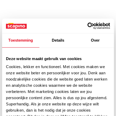
Toestemming
Details
Over
Deze website maakt gebruik van cookies
Cookies, lekker en functioneel. Met cookies maken we
onze website beter en persoonlijker voor jou. Denk aan
noodzakelijke cookies die de website goed laten werken
en analytische cookies waarmee we de website
verbeteren. Met marketing cookies laten we jou
persoonlijke content zien. Alles is dus op jou afgestemd.
Superhandig. Als je onze website op deze wijze wilt
gebruiken, dan is het nodig dat je onze cookies