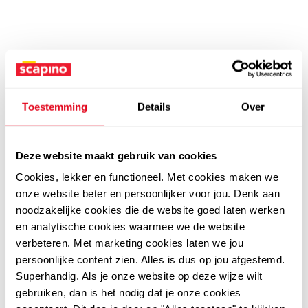
Toestemming
Details
Over
Deze website maakt gebruik van cookies
Cookies, lekker en functioneel. Met cookies maken we
onze website beter en persoonlijker voor jou. Denk aan
noodzakelijke cookies die de website goed laten werken
en analytische cookies waarmee we de website
verbeteren. Met marketing cookies laten we jou
persoonlijke content zien. Alles is dus op jou afgestemd.
Superhandig. Als je onze website op deze wijze wilt
gebruiken, dan is het nodig dat je onze cookies