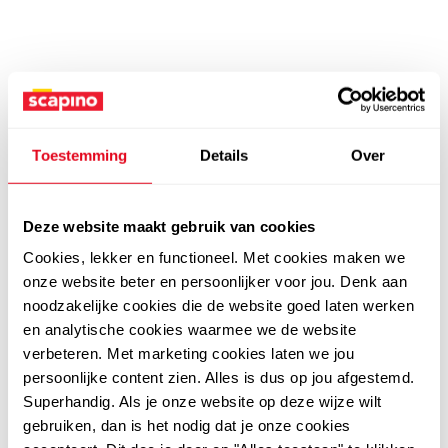
Toestemming
Details
Over
Deze website maakt gebruik van cookies
Cookies, lekker en functioneel. Met cookies maken we
onze website beter en persoonlijker voor jou. Denk aan
noodzakelijke cookies die de website goed laten werken
en analytische cookies waarmee we de website
verbeteren. Met marketing cookies laten we jou
persoonlijke content zien. Alles is dus op jou afgestemd.
Superhandig. Als je onze website op deze wijze wilt
gebruiken, dan is het nodig dat je onze cookies