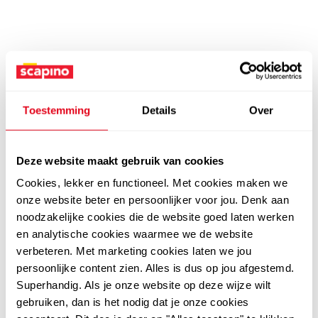
Toestemming
Details
Over
Deze website maakt gebruik van cookies
Cookies, lekker en functioneel. Met cookies maken we
onze website beter en persoonlijker voor jou. Denk aan
noodzakelijke cookies die de website goed laten werken
en analytische cookies waarmee we de website
verbeteren. Met marketing cookies laten we jou
persoonlijke content zien. Alles is dus op jou afgestemd.
Superhandig. Als je onze website op deze wijze wilt
gebruiken, dan is het nodig dat je onze cookies