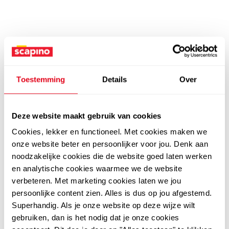
Toestemming
Details
Over
Deze website maakt gebruik van cookies
Cookies, lekker en functioneel. Met cookies maken we
onze website beter en persoonlijker voor jou. Denk aan
noodzakelijke cookies die de website goed laten werken
en analytische cookies waarmee we de website
verbeteren. Met marketing cookies laten we jou
persoonlijke content zien. Alles is dus op jou afgestemd.
Superhandig. Als je onze website op deze wijze wilt
gebruiken, dan is het nodig dat je onze cookies