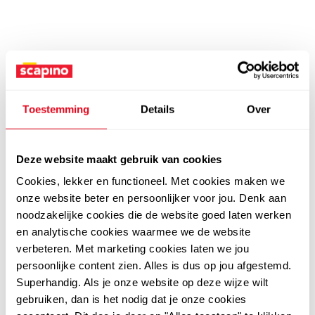
Toestemming
Details
Over
Deze website maakt gebruik van cookies
Cookies, lekker en functioneel. Met cookies maken we
onze website beter en persoonlijker voor jou. Denk aan
noodzakelijke cookies die de website goed laten werken
en analytische cookies waarmee we de website
verbeteren. Met marketing cookies laten we jou
persoonlijke content zien. Alles is dus op jou afgestemd.
Superhandig. Als je onze website op deze wijze wilt
gebruiken, dan is het nodig dat je onze cookies