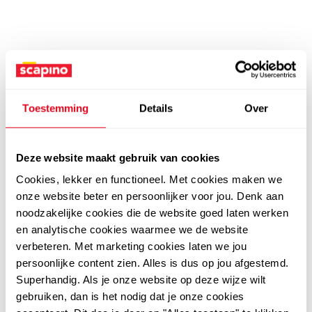
Toestemming
Details
Over
Deze website maakt gebruik van cookies
Cookies, lekker en functioneel. Met cookies maken we
onze website beter en persoonlijker voor jou. Denk aan
noodzakelijke cookies die de website goed laten werken
en analytische cookies waarmee we de website
verbeteren. Met marketing cookies laten we jou
persoonlijke content zien. Alles is dus op jou afgestemd.
Superhandig. Als je onze website op deze wijze wilt
gebruiken, dan is het nodig dat je onze cookies