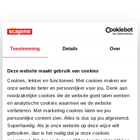
Toestemming
Details
Over
Deze website maakt gebruik van cookies
Cookies, lekker en functioneel. Met cookies maken we
onze website beter en persoonlijker voor jou. Denk aan
noodzakelijke cookies die de website goed laten werken
en analytische cookies waarmee we de website
verbeteren. Met marketing cookies laten we jou
persoonlijke content zien. Alles is dus op jou afgestemd.
Superhandig. Als je onze website op deze wijze wilt
gebruiken, dan is het nodig dat je onze cookies