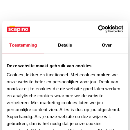
Toestemming
Details
Over
Deze website maakt gebruik van cookies
Cookies, lekker en functioneel. Met cookies maken we
onze website beter en persoonlijker voor jou. Denk aan
noodzakelijke cookies die de website goed laten werken
en analytische cookies waarmee we de website
verbeteren. Met marketing cookies laten we jou
persoonlijke content zien. Alles is dus op jou afgestemd.
Superhandig. Als je onze website op deze wijze wilt
gebruiken, dan is het nodig dat je onze cookies