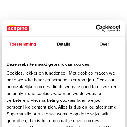
Toestemming
Details
Over
Deze website maakt gebruik van cookies
Cookies, lekker en functioneel. Met cookies maken we
onze website beter en persoonlijker voor jou. Denk aan
noodzakelijke cookies die de website goed laten werken
en analytische cookies waarmee we de website
verbeteren. Met marketing cookies laten we jou
persoonlijke content zien. Alles is dus op jou afgestemd.
Superhandig. Als je onze website op deze wijze wilt
gebruiken, dan is het nodig dat je onze cookies