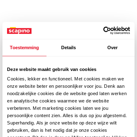
Toestemming
Details
Over
Deze website maakt gebruik van cookies
Cookies, lekker en functioneel. Met cookies maken we
onze website beter en persoonlijker voor jou. Denk aan
noodzakelijke cookies die de website goed laten werken
en analytische cookies waarmee we de website
verbeteren. Met marketing cookies laten we jou
persoonlijke content zien. Alles is dus op jou afgestemd.
Superhandig. Als je onze website op deze wijze wilt
gebruiken, dan is het nodig dat je onze cookies