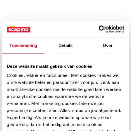
Toestemming
Details
Over
Deze website maakt gebruik van cookies
Cookies, lekker en functioneel. Met cookies maken we
onze website beter en persoonlijker voor jou. Denk aan
noodzakelijke cookies die de website goed laten werken
en analytische cookies waarmee we de website
verbeteren. Met marketing cookies laten we jou
persoonlijke content zien. Alles is dus op jou afgestemd.
Superhandig. Als je onze website op deze wijze wilt
gebruiken, dan is het nodig dat je onze cookies