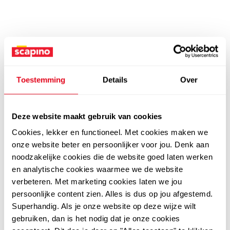
Toestemming
Details
Over
Deze website maakt gebruik van cookies
Cookies, lekker en functioneel. Met cookies maken we
onze website beter en persoonlijker voor jou. Denk aan
noodzakelijke cookies die de website goed laten werken
en analytische cookies waarmee we de website
verbeteren. Met marketing cookies laten we jou
persoonlijke content zien. Alles is dus op jou afgestemd.
Superhandig. Als je onze website op deze wijze wilt
gebruiken, dan is het nodig dat je onze cookies