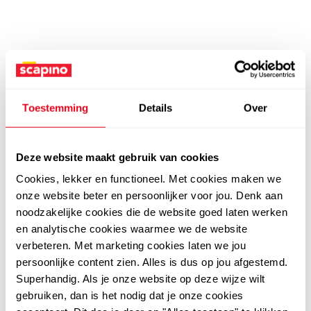
Toestemming
Details
Over
Deze website maakt gebruik van cookies
Cookies, lekker en functioneel. Met cookies maken we
onze website beter en persoonlijker voor jou. Denk aan
noodzakelijke cookies die de website goed laten werken
en analytische cookies waarmee we de website
verbeteren. Met marketing cookies laten we jou
persoonlijke content zien. Alles is dus op jou afgestemd.
Superhandig. Als je onze website op deze wijze wilt
gebruiken, dan is het nodig dat je onze cookies