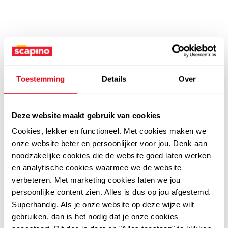
Toestemming
Details
Over
Deze website maakt gebruik van cookies
Cookies, lekker en functioneel. Met cookies maken we
onze website beter en persoonlijker voor jou. Denk aan
noodzakelijke cookies die de website goed laten werken
en analytische cookies waarmee we de website
verbeteren. Met marketing cookies laten we jou
persoonlijke content zien. Alles is dus op jou afgestemd.
Superhandig. Als je onze website op deze wijze wilt
gebruiken, dan is het nodig dat je onze cookies