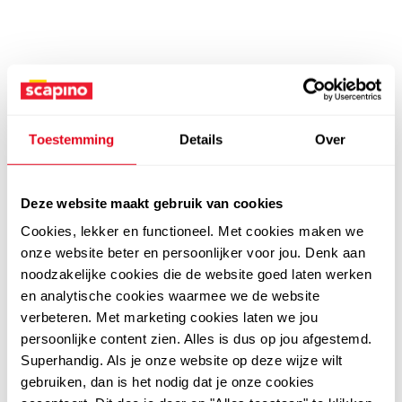
Toestemming
Details
Over
Deze website maakt gebruik van cookies
Cookies, lekker en functioneel. Met cookies maken we
onze website beter en persoonlijker voor jou. Denk aan
noodzakelijke cookies die de website goed laten werken
en analytische cookies waarmee we de website
verbeteren. Met marketing cookies laten we jou
persoonlijke content zien. Alles is dus op jou afgestemd.
Superhandig. Als je onze website op deze wijze wilt
gebruiken, dan is het nodig dat je onze cookies