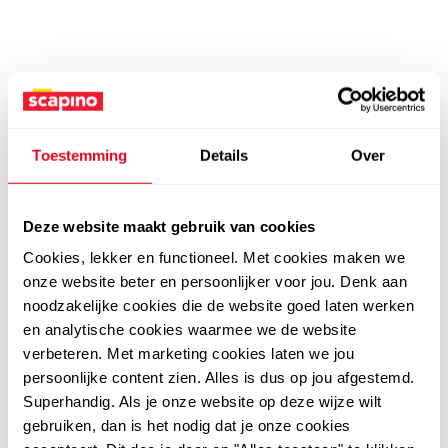
Toestemming
Details
Over
Deze website maakt gebruik van cookies
Cookies, lekker en functioneel. Met cookies maken we
onze website beter en persoonlijker voor jou. Denk aan
noodzakelijke cookies die de website goed laten werken
en analytische cookies waarmee we de website
verbeteren. Met marketing cookies laten we jou
persoonlijke content zien. Alles is dus op jou afgestemd.
Superhandig. Als je onze website op deze wijze wilt
gebruiken, dan is het nodig dat je onze cookies