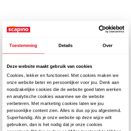
Toestemming
Details
Over
Deze website maakt gebruik van cookies
Cookies, lekker en functioneel. Met cookies maken we
onze website beter en persoonlijker voor jou. Denk aan
noodzakelijke cookies die de website goed laten werken
en analytische cookies waarmee we de website
verbeteren. Met marketing cookies laten we jou
persoonlijke content zien. Alles is dus op jou afgestemd.
Superhandig. Als je onze website op deze wijze wilt
gebruiken, dan is het nodig dat je onze cookies