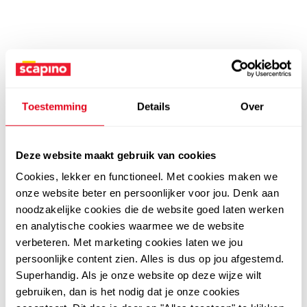
Toestemming
Details
Over
Deze website maakt gebruik van cookies
Cookies, lekker en functioneel. Met cookies maken we
onze website beter en persoonlijker voor jou. Denk aan
noodzakelijke cookies die de website goed laten werken
en analytische cookies waarmee we de website
verbeteren. Met marketing cookies laten we jou
persoonlijke content zien. Alles is dus op jou afgestemd.
Superhandig. Als je onze website op deze wijze wilt
gebruiken, dan is het nodig dat je onze cookies