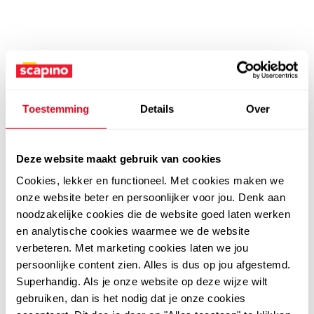
Toestemming
Details
Over
Deze website maakt gebruik van cookies
Cookies, lekker en functioneel. Met cookies maken we
onze website beter en persoonlijker voor jou. Denk aan
noodzakelijke cookies die de website goed laten werken
en analytische cookies waarmee we de website
verbeteren. Met marketing cookies laten we jou
persoonlijke content zien. Alles is dus op jou afgestemd.
Superhandig. Als je onze website op deze wijze wilt
gebruiken, dan is het nodig dat je onze cookies